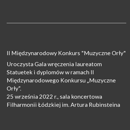
II Międzynarodowy Konkurs "Muzyczne Orły"
Uroczysta Gala wręczenia laureatom
Statuetek i dyplomów w ramach II
Międzynarodowego Konkursu „Muzyczne
Orły”.
25 września 2022 r., sala koncertowa
Filharmonii Łódzkiej im. Artura Rubinsteina