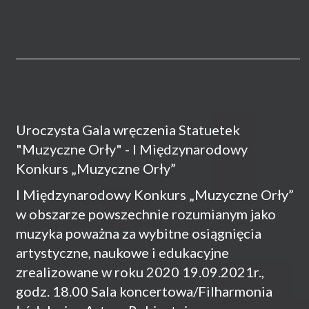
Uroczysta Gala wręczenia Statuetek
"Muzyczne Orły" - I Międzynarodowy
Konkurs „Muzyczne Orły”
I Międzynarodowy Konkurs „Muzyczne Orły”
w obszarze powszechnie rozumianym jako
muzyka poważna za wybitne osiągnięcia
artystyczne, naukowe i edukacyjne
zrealizowane w roku 2020 19.09.2021r.,
godz. 18.00 Sala koncertowa/Filharmonia