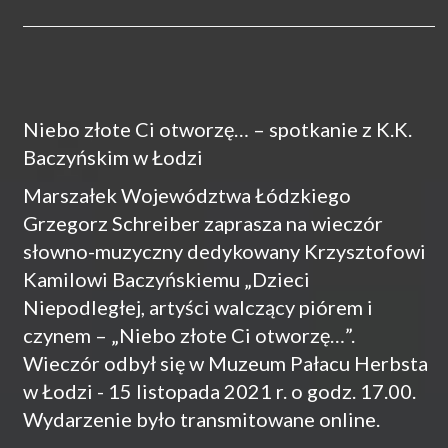
Niebo złote Ci otworzę… – spotkanie z K.K.
Baczyńskim w Łodzi
Marszałek Województwa Łódzkiego
Grzegorz Schreiber zaprasza na wieczór
słowno-muzyczny dedykowany Krzysztofowi
Kamilowi Baczyńskiemu „Dzieci
Niepodległej, artyści walczący piórem i
czynem – „Niebo złote Ci otworzę…”.
Wieczór odbył się w Muzeum Pałacu Herbsta
w Łodzi - 15 listopada 2021 r. o godz. 17.00.
Wydarzenie było transmitowane online.