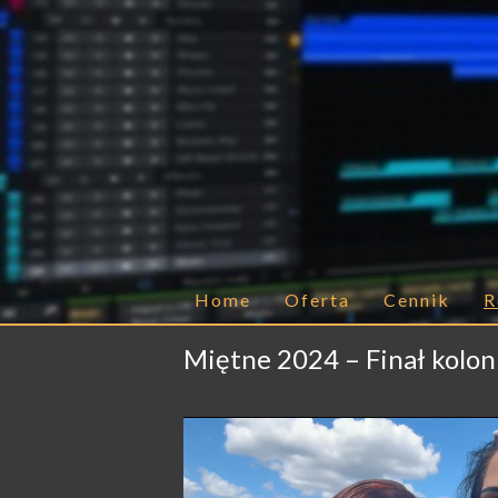
Home
Oferta
Cennik
R
Miętne 2024 – Finał kolon