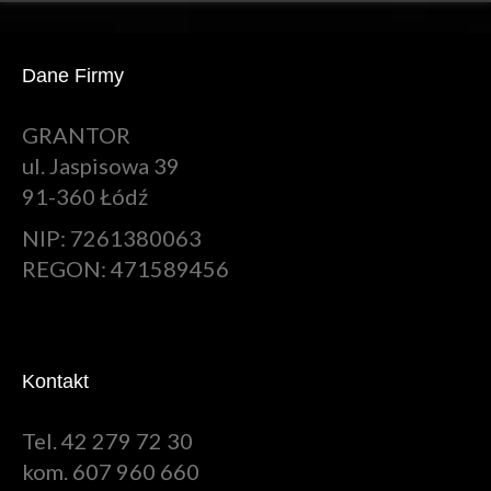
Dane Firmy
GRANTOR
ul. Jaspisowa 39
91-360 Łódź
NIP: 7261380063
REGON: 471589456
Kontakt
Tel. 42 279 72 30
kom. 607 960 660