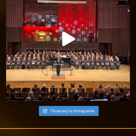
Obserwuj na Instagramie