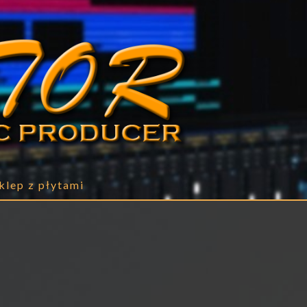
klep z płytami