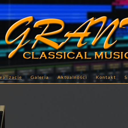
ealizacje
Galeria
Aktualności
Kontakt
S