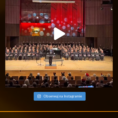
Obserwuj na Instagramie