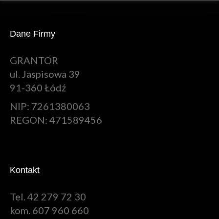
Dane Firmy
GRANTOR
ul. Jaspisowa 39
91-360 Łódź
NIP: 7261380063
REGON: 471589456
Kontakt
Tel. 42 279 72 30
kom. 607 960 660