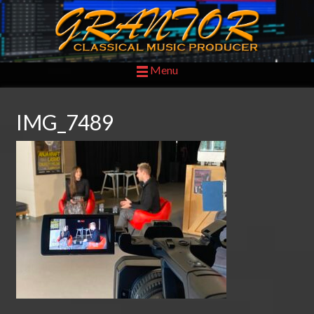
Menu
IMG_7489