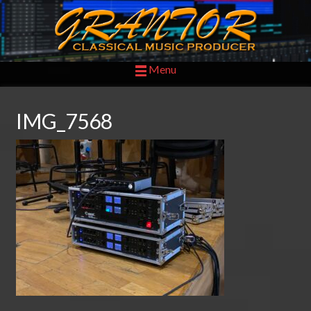
Menu
IMG_7568