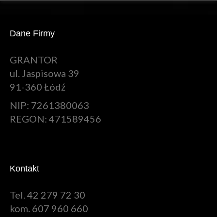
Dane Firmy
GRANTOR
ul. Jaspisowa 39
91-360 Łódź
NIP: 7261380063
REGON: 471589456
Kontakt
Tel. 42 279 72 30
kom. 607 960 660