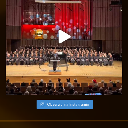
Obserwuj na Instagramie