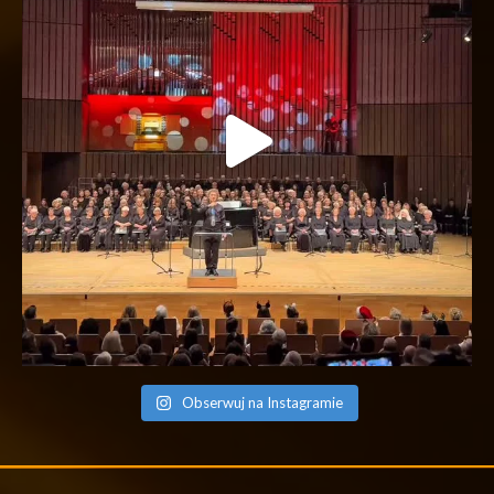
Obserwuj na Instagramie