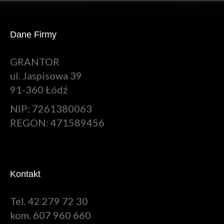
Dane Firmy
GRANTOR
ul. Jaspisowa 39
91-360 Łódź
NIP: 7261380063
REGON: 471589456
Kontakt
Tel. 42 279 72 30
kom. 607 960 660