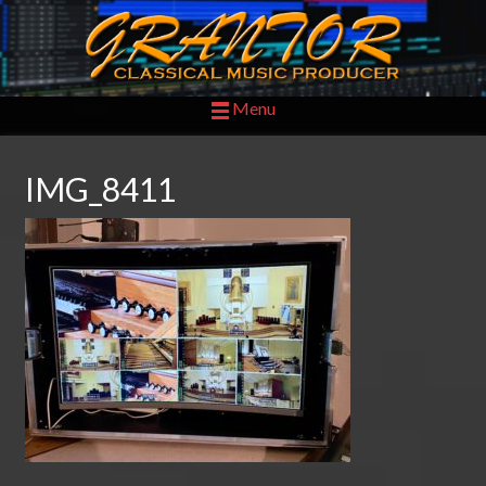
Menu
IMG_8411