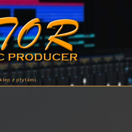
klep z płytami