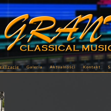
ealizacje
Galeria
Aktualności
Kontakt
S