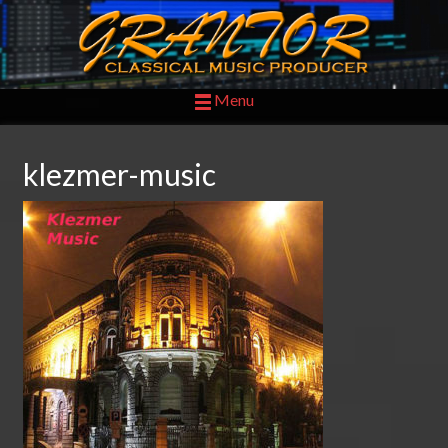
Menu
klezmer-music