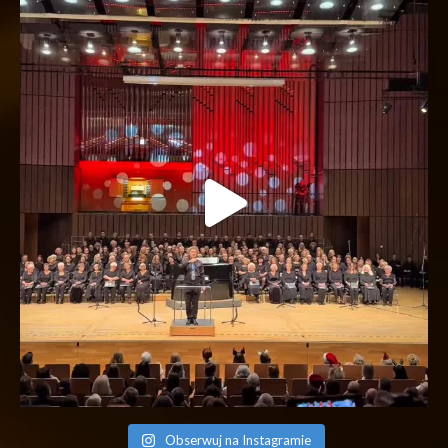
Obserwuj na Instagramie