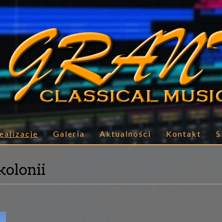
ealizacje
Galeria
Aktualności
Kontakt
S
kolonii