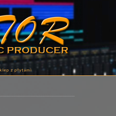
klep z płytami